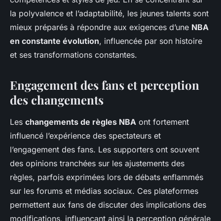
la polyvalence et l’adaptabilité, les jeunes talents sont
mieux préparés à répondre aux exigences d’une
NBA
en constante évolution
, influencée par son histoire
et ses transformations constantes.
Engagement des fans et perception
des changements
Les
changements de règles NBA
ont fortement
influencé l’expérience des spectateurs et
l’engagement des fans. Les supporters ont souvent
des opinions tranchées sur les ajustements des
règles, parfois exprimées lors de débats enflammés
sur les forums et médias sociaux. Ces plateformes
permettent aux fans de discuter des implications des
modifications, influençant ainsi la perception générale