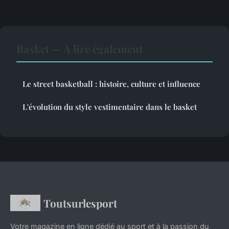
Basket — À lire également
Le street basketball : histoire, culture et influence
L'évolution du style vestimentaire dans le basket
Toutsurlesport
Votre magazine en ligne dédié au sport et à la passion du