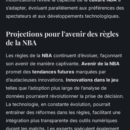
s’adapter, évoluant parallèlement aux préférences des
spectateurs et aux développements technologiques.
Projections pour l’avenir des règles
de la NBA
Les règles de la
NBA
continuent d’évoluer, façonnant
son avenir de manière captivante.
Avenir de la NBA
promet des
tendances futures
marquées par
d’audacieuses innovations.
Innovations dans le jeu
telles que l’adoption plus large de l’analyse de
données pourraient révolutionner la prise de décision.
La technologie, en constante évolution, pourrait
entraîner des réformes dans les règles, facilitant une
intégration plus transparente des outils numériques
durant les matchs. Les experts spéculent également