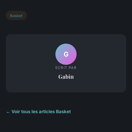
Basket
G
ECRIT PAR
Gabin
← Voir tous les articles Basket