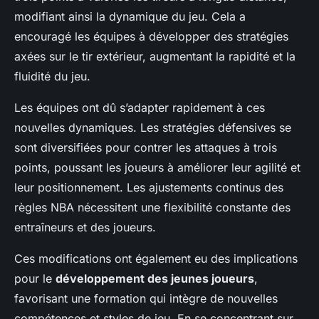
modifiant ainsi la dynamique du jeu. Cela a
encouragé les équipes à développer des stratégies
axées sur le tir extérieur, augmentant la rapidité et la
fluidité du jeu.
Les équipes ont dû s’adapter rapidement à ces
nouvelles dynamiques. Les stratégies défensives se
sont diversifiées pour contrer les attaques à trois
points, poussant les joueurs à améliorer leur agilité et
leur positionnement. Les ajustements continus des
règles NBA nécessitent une flexibilité constante des
entraîneurs et des joueurs.
Ces modifications ont également eu des implications
pour le
développement des jeunes joueurs
,
favorisant une formation qui intègre de nouvelles
compétences et styles de jeu. En se concentrant sur