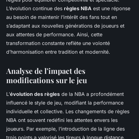
L’évolution continue des
règles NBA
est une réponse
au besoin de maintenir l’intérêt des fans tout en
s’adaptant aux nouvelles générations de joueurs et
aux attentes de performance. Ainsi, cette
transformation constante reflète une volonté
d’harmonisation entre tradition et modernité.
Analyse de l’impact des
modifications sur le jeu
L’
évolution des règles
de la NBA a profondément
influencé le style de jeu, modifiant la performance
individuelle et collective. Les changements de règles
NBA ont souvent redéfini les attentes envers les
joueurs. Par exemple, l’introduction de la ligne des
trois points a valorisé les tireurs à longue distance,