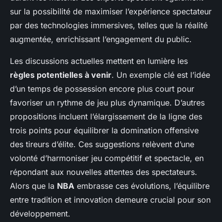
sur la possibilité de maximiser l’expérience spectateur
par des technologies immersives, telles que la réalité
augmentée, enrichissant l’engagement du public.
Les discussions actuelles mettent en lumière les
règles potentielles à venir
. Un exemple clé est l’idée
d’un temps de possession encore plus court pour
favoriser un rythme de jeu plus dynamique. D’autres
propositions incluent l’élargissement de la ligne des
trois points pour équilibrer la domination offensive
des tireurs d’élite. Ces suggestions relèvent d’une
volonté d’harmoniser jeu compétitif et spectacle, en
répondant aux nouvelles attentes des spectateurs.
Alors que la
NBA
embrasse ces évolutions, l’équilibre
entre tradition et innovation demeure crucial pour son
développement.