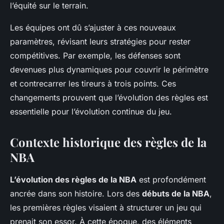
l’équité sur le terrain.
Les équipes ont dû s’ajuster à ces nouveaux
paramètres, révisant leurs stratégies pour rester
compétitives. Par exemple, les défenses sont
devenues plus dynamiques pour couvrir le périmètre
et contrecarrer les tireurs à trois points. Ces
changements prouvent que l’évolution des règles est
essentielle pour l’évolution continue du jeu.
Contexte historique des règles de la
NBA
L’évolution des règles de la NBA
est profondément
ancrée dans son histoire. Lors des
débuts de la NBA
,
les premières règles visaient à structurer un jeu qui
prenait son essor. À cette époque, des éléments