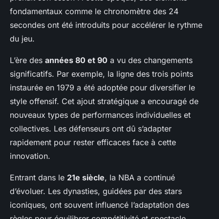
fondamentaux comme le chronomètre des 24
secondes ont été introduits pour accélérer le rythme
du jeu.
L’ère des
années 80 et 90
a vu des changements
significatifs. Par exemple, la ligne des trois points
instaurée en 1979 a été adoptée pour diversifier le
style offensif. Cet ajout stratégique a encouragé de
nouveaux types de performances individuelles et
collectives. Les défenseurs ont dû s’adapter
rapidement pour rester efficaces face à cette
innovation.
Entrant dans le
21e siècle
, la NBA a continué
d’évoluer. Les dynasties, guidées par des stars
iconiques, ont souvent influencé l’adaptation des
règles pour équilibrer compétitivité et spectacle.