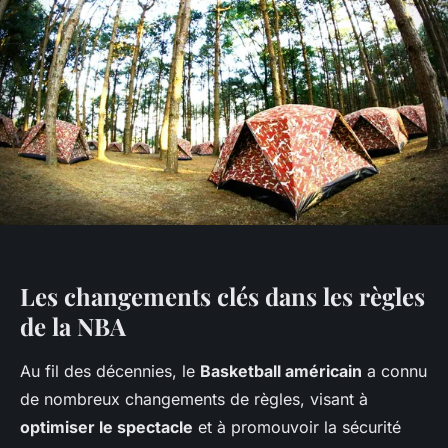
Les changements clés dans les règles
de la NBA
Au fil des décennies, le
Basketball américain
a connu
de nombreux changements de règles, visant à
optimiser le spectacle
et à promouvoir la sécurité