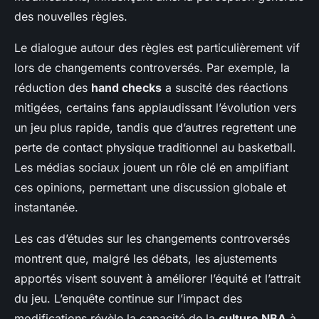
des nouvelles règles.
Le dialogue autour des règles est particulièrement vif
lors de changements controversés. Par exemple, la
réduction des
hand checks
a suscité des réactions
mitigées, certains fans applaudissant l’évolution vers
un jeu plus rapide, tandis que d’autres regrettent une
perte de contact physique traditionnel au basketball.
Les médias sociaux jouent un rôle clé en amplifiant
ces opinions, permettant une discussion globale et
instantanée.
Les cas d’études sur les changements controversés
montrent que, malgré les débats, les ajustements
apportés visent souvent à améliorer l’équité et l’attrait
du jeu. L’enquête continue sur l’impact des
modifications révèle la capacité de la
culture NBA
à