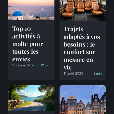
Top 10
Trajets
activités à
adaptés à vos
malte pour
besoins : le
toutes les
confort sur
envies
mesure en
vtc
17 février 2026
12 min
11 août 2025
3 min