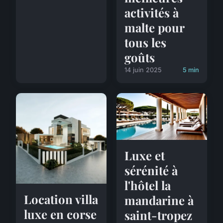
activités à
malte pour
tous les
goûts
14 juin 2025
5 min
Luxe et
sérénité à
l'hôtel la
Location villa
mandarine à
luxe en corse
saint-tropez