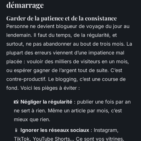
démarrage
Garder de la patience et de la consistance
Personne ne devient blogueur de voyage du jour au
lendemain. Il faut du temps, de la régularité, et
surtout, ne pas abandonner au bout de trois mois. La
plupart des erreurs viennent d’une impatience mal
placée : vouloir des milliers de visiteurs en un mois,
ou espérer gagner de l’argent tout de suite. C’est
contre-productif. Le blogging, c’est une course de
fond. Voici les pièges à éviter :
📸
Négliger la régularité
: publier une fois par an
ne sert à rien. Même un article par mois, c’est
mieux que rien.
📱
Ignorer les réseaux sociaux
: Instagram,
TikTok, YouTube Shorts… Ce sont vos vitrines.