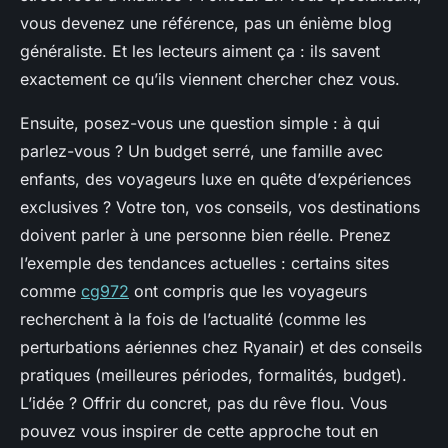
vous devenez une référence, pas un énième blog
généraliste. Et les lecteurs aiment ça : ils savent
exactement ce qu’ils viennent chercher chez vous.
Ensuite, posez-vous une question simple : à qui
parlez-vous ? Un budget serré, une famille avec
enfants, des voyageurs luxe en quête d’expériences
exclusives ? Votre ton, vos conseils, vos destinations
doivent parler à une personne bien réelle. Prenez
l’exemple des tendances actuelles : certains sites
comme
cg972
ont compris que les voyageurs
recherchent à la fois de l’actualité (comme les
perturbations aériennes chez Ryanair) et des conseils
pratiques (meilleures périodes, formalités, budget).
L’idée ? Offrir du concret, pas du rêve flou. Vous
pouvez vous inspirer de cette approche tout en