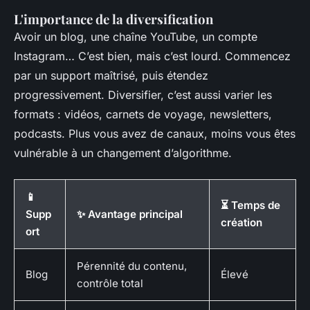
L'importance de la diversification
Avoir un blog, une chaîne YouTube, un compte
Instagram… C’est bien, mais c’est lourd. Commencez
par un support maîtrisé, puis étendez
progressivement. Diversifier, c’est aussi varier les
formats : vidéos, carnets de voyage, newsletters,
podcasts. Plus vous avez de canaux, moins vous êtes
vulnérable à un changement d’algorithme.
📱
⏳ Temps de
Supp
✨ Avantage principal
création
ort
Pérennité du contenu,
Blog
Élevé
contrôle total