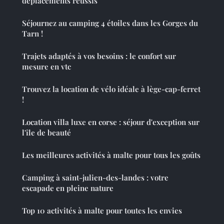
déplacements réussis
Séjournez au camping 4 étoiles dans les Gorges du
Tarn !
Trajets adaptés à vos besoins : le confort sur
mesure en vtc
Trouvez la location de vélo idéale à lège-cap-ferret
!
Location villa luxe en corse : séjour d'exception sur
l'île de beauté
Les meilleures activités à malte pour tous les goûts
Camping à saint-julien-des-landes : votre
escapade en pleine nature
Top 10 activités à malte pour toutes les envies