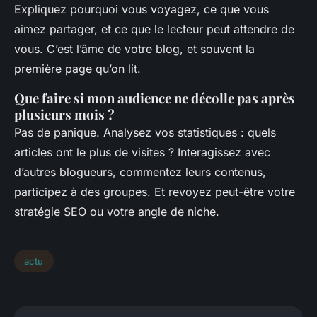
Expliquez pourquoi vous voyagez, ce que vous
aimez partager, et ce que le lecteur peut attendre de
vous. C’est l’âme de votre blog, et souvent la
première page qu’on lit.
Que faire si mon audience ne décolle pas après
plusieurs mois ?
Pas de panique. Analysez vos statistiques : quels
articles ont le plus de visites ? Interagissez avec
d’autres blogueurs, commentez leurs contenus,
participez à des groupes. Et revoyez peut-être votre
stratégie SEO ou votre angle de niche.
actu