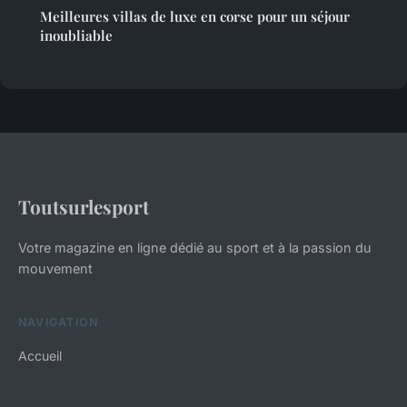
Meilleures villas de luxe en corse pour un séjour
inoubliable
Toutsurlesport
Votre magazine en ligne dédié au sport et à la passion du
mouvement
NAVIGATION
Accueil