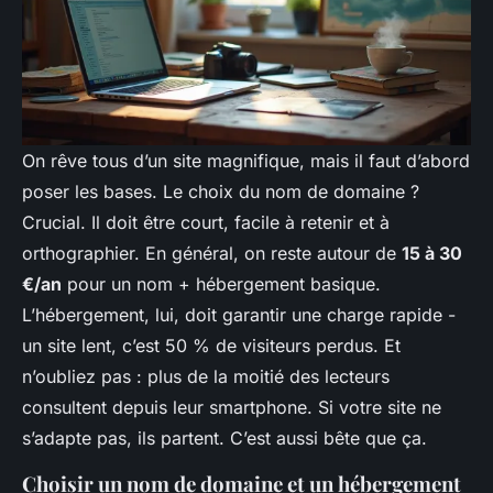
On rêve tous d’un site magnifique, mais il faut d’abord
poser les bases. Le choix du nom de domaine ?
Crucial. Il doit être court, facile à retenir et à
orthographier. En général, on reste autour de
15 à 30
€/an
pour un nom + hébergement basique.
L’hébergement, lui, doit garantir une charge rapide -
un site lent, c’est 50 % de visiteurs perdus. Et
n’oubliez pas : plus de la moitié des lecteurs
consultent depuis leur smartphone. Si votre site ne
s’adapte pas, ils partent. C’est aussi bête que ça.
Choisir un nom de domaine et un hébergement