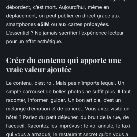
débordent, c’est mort. Aujourd’hui, même en
déplacement, on peut publier en direct grâce aux
smartphones
eSIM
ou aux cartes prépayées.
L’essentiel ? Ne jamais sacrifier l’expérience lecteur
pour un effet esthétique.
Créer du contenu qui apporte une
vraie valeur ajoutée
Le contenu, c’est roi. Mais pas n’importe lequel. Un
simple carrousel de belles photos ne suffit plus. Il faut
raconter, informer, guider. Un bon article, c’est un
mélange d’émotion et de concret. Vous avez visité un
hôtel ? Parlez du petit déjeuner, du bruit de la rue, de
l’accueil. Racontez les imprévus : le vol annulé, le taxi
qui vous a arnaqué, le restaurant secret qu’on vous a