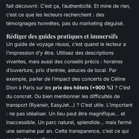
fait découvrir. C’est ça, l’authenticité. Et mine de rien,
c’est ce que les lecteurs recherchent : des
témoignages honnêtes, pas du marketing déguisé.
Rédiger des guides pratiques et immersifs
Un guide de voyage réussi, c’est quand le lecteur a
l’impression d’y être. Utilisez des descriptions
vivantes, mais aussi des conseils précis : horaires
d’ouverture, prix d’entrée, astuces de local. Par
exemple, parler de l’impact des concerts de Céline
Dion à Paris sur les
prix des hôtels (+900 %)
? C’est
du concret. Ou bien mentionner les difficultés de
transport (Ryanair, EasyJet…) ? C’est utile. L’important
: ne pas idéaliser. Un lieu peut être magnifique… et
inaccessible. Un parc naturel, splendide… mais fermé
une semaine par an. Cette transparence, c’est ce qui