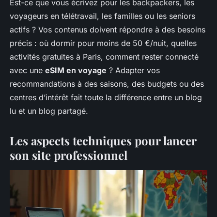
Est-ce que vous écrivez pour les backpackers, les
voyageurs en télétravail, les familles ou les seniors
actifs ? Vos contenus doivent répondre à des besoins
précis : où dormir pour moins de 50 €/nuit, quelles
activités gratuites à Paris, comment rester connecté
avec une
eSIM en voyage
? Adapter vos
recommandations à des saisons, des budgets ou des
centres d’intérêt fait toute la différence entre un blog
lu et un blog partagé.
Les aspects techniques pour lancer
son site professionnel