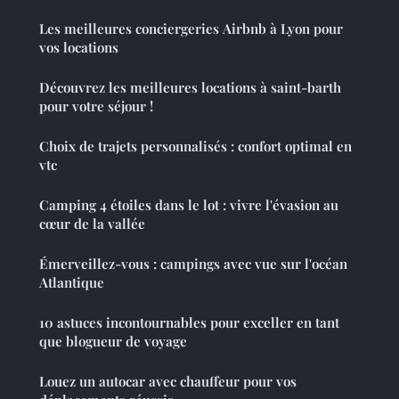
Les meilleures conciergeries Airbnb à Lyon pour
vos locations
Découvrez les meilleures locations à saint-barth
pour votre séjour !
Choix de trajets personnalisés : confort optimal en
vtc
Camping 4 étoiles dans le lot : vivre l'évasion au
cœur de la vallée
Émerveillez-vous : campings avec vue sur l'océan
Atlantique
10 astuces incontournables pour exceller en tant
que blogueur de voyage
Louez un autocar avec chauffeur pour vos