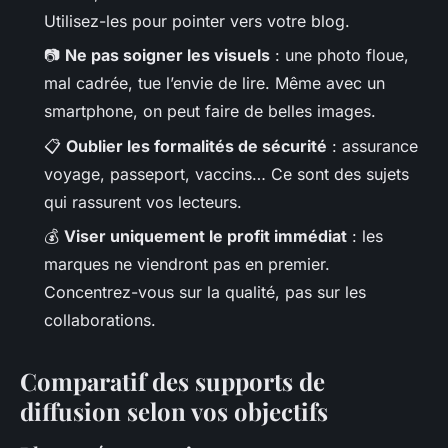
Utilisez-les pour pointer vers votre blog.
📷
Ne pas soigner les visuels
: une photo floue,
mal cadrée, tue l’envie de lire. Même avec un
smartphone, on peut faire de belles images.
📋
Oublier les formalités de sécurité
: assurance
voyage, passeport, vaccins… Ce sont des sujets
qui rassurent vos lecteurs.
💰
Viser uniquement le profit immédiat
: les
marques ne viendront pas en premier.
Concentrez-vous sur la qualité, pas sur les
collaborations.
Comparatif des supports de
diffusion selon vos objectifs