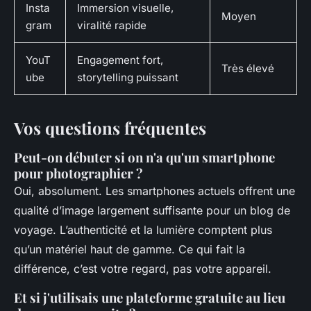
Insta
Immersion visuelle,
Moyen
gram
viralité rapide
YouT
Engagement fort,
Très élevé
ube
storytelling puissant
Vos questions fréquentes
Peut-on débuter si on n'a qu'un smartphone
pour photographier ?
Oui, absolument. Les smartphones actuels offrent une
qualité d’image largement suffisante pour un blog de
voyage. L’authenticité et la lumière comptent plus
qu’un matériel haut de gamme. Ce qui fait la
différence, c’est votre regard, pas votre appareil.
Et si j'utilisais une plateforme gratuite au lieu