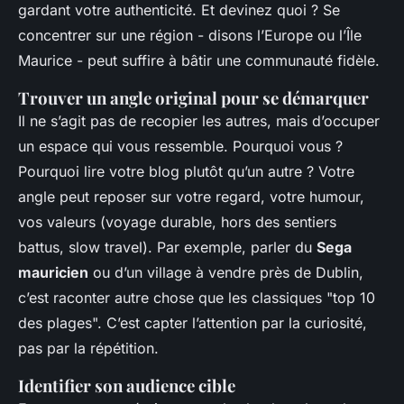
gardant votre authenticité. Et devinez quoi ? Se
concentrer sur une région - disons l’Europe ou l’Île
Maurice - peut suffire à bâtir une communauté fidèle.
Trouver un angle original pour se démarquer
Il ne s’agit pas de recopier les autres, mais d’occuper
un espace qui vous ressemble. Pourquoi vous ?
Pourquoi lire votre blog plutôt qu’un autre ? Votre
angle peut reposer sur votre regard, votre humour,
vos valeurs (voyage durable, hors des sentiers
battus, slow travel). Par exemple, parler du
Sega
mauricien
ou d’un village à vendre près de Dublin,
c’est raconter autre chose que les classiques "top 10
des plages". C’est capter l’attention par la curiosité,
pas par la répétition.
Identifier son audience cible