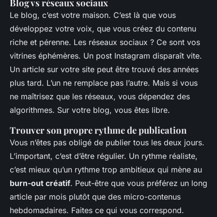
Blog vs réseaux sociaux
Le blog, c’est votre maison. C’est là que vous
développez votre voix, que vous créez du contenu
riche et pérenne. Les réseaux sociaux ? Ce sont vos
vitrines éphémères. Un post Instagram disparaît vite.
Un article sur votre site peut être trouvé des années
plus tard. L’un ne remplace pas l’autre. Mais si vous
ne maîtrisez que les réseaux, vous dépendez des
algorithmes. Sur votre blog, vous êtes libre.
Trouver son propre rythme de publication
Vous n’êtes pas obligé de publier tous les deux jours.
L’important, c’est d’être régulier. Un rythme réaliste,
c’est mieux qu’un rythme trop ambitieux qui mène au
burn-out créatif
. Peut-être que vous préférez un long
article par mois plutôt que des micro-contenus
hebdomadaires. Faites ce qui vous correspond.