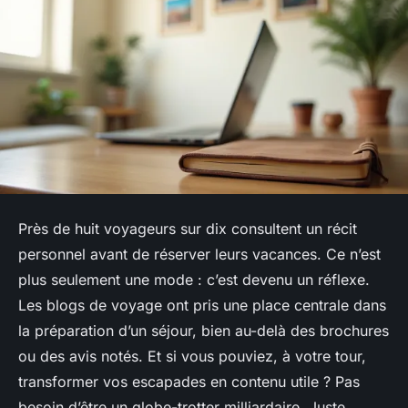
Près de huit voyageurs sur dix consultent un récit
personnel avant de réserver leurs vacances. Ce n’est
plus seulement une mode : c’est devenu un réflexe.
Les blogs de voyage ont pris une place centrale dans
la préparation d’un séjour, bien au-delà des brochures
ou des avis notés. Et si vous pouviez, à votre tour,
transformer vos escapades en contenu utile ? Pas
besoin d’être un globe-trotter milliardaire. Juste