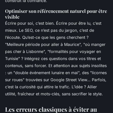
construit la confiance.
Optimiser son référencement naturel pour être
visible
Écrire pour soi, c’est bien. Écrire pour être lu, c’est
mieux. Le SEO, ce n’est pas du jargon, c’est de
l’écoute. Qu’est-ce que les gens cherchent ?
"Meilleure période pour aller à Maurice", "où manger
pas cher à Lisbonne", "formalités pour voyager en
Tunisie" ? Intégrez ces questions dans vos titres et
contenus, sans forcer. Et attention aux sujets insolites
: un "double événement lunaire en mai", des "licornes
sur roues" trouvées sur Google Street View… Parfois,
c’est la curiosité qui attire le trafic. L’idée ? Allier
utilité, fraîcheur et mots-clés, sans sacrifier le style.
Les erreurs classiques à éviter au