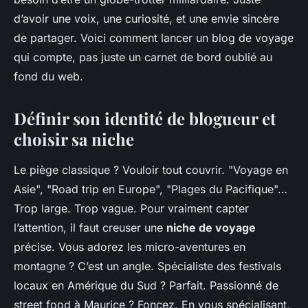
d’avoir une voix, une curiosité, et une envie sincère
de partager. Voici comment lancer un blog de voyage
qui compte, pas juste un carnet de bord oublié au
fond du web.
Définir son identité de blogueur et
choisir sa niche
Le piège classique ? Vouloir tout couvrir. "Voyage en
Asie", "Road trip en Europe", "Plages du Pacifique"…
Trop large. Trop vague. Pour vraiment capter
l’attention, il faut creuser une
niche de voyage
précise. Vous adorez les micro-aventures en
montagne ? C’est un angle. Spécialiste des festivals
locaux en Amérique du Sud ? Parfait. Passionné de
street food à Maurice ? Foncez. En vous spécialisant,