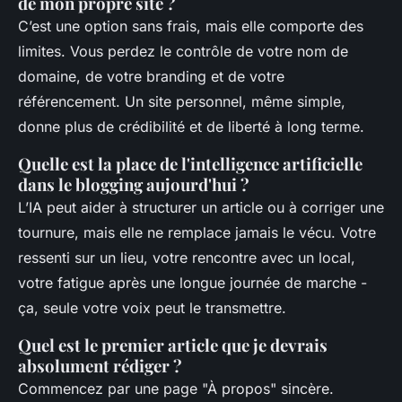
de mon propre site ?
C’est une option sans frais, mais elle comporte des
limites. Vous perdez le contrôle de votre nom de
domaine, de votre branding et de votre
référencement. Un site personnel, même simple,
donne plus de crédibilité et de liberté à long terme.
Quelle est la place de l'intelligence artificielle
dans le blogging aujourd'hui ?
L’IA peut aider à structurer un article ou à corriger une
tournure, mais elle ne remplace jamais le vécu. Votre
ressenti sur un lieu, votre rencontre avec un local,
votre fatigue après une longue journée de marche -
ça, seule votre voix peut le transmettre.
Quel est le premier article que je devrais
absolument rédiger ?
Commencez par une page "À propos" sincère.