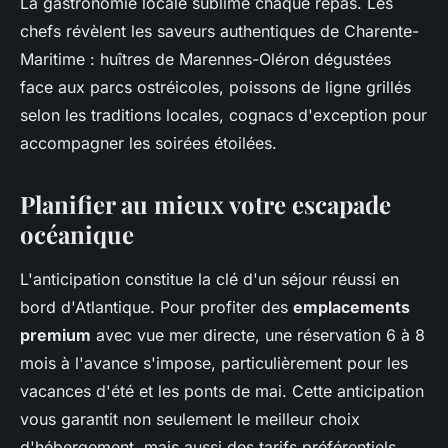
La gastronomie locale sublime chaque repas. Les
chefs révèlent les saveurs authentiques de Charente-
Maritime : huîtres de Marennes-Oléron dégustées
face aux parcs ostréicoles, poissons de ligne grillés
selon les traditions locales, cognacs d'exception pour
accompagner les soirées étoilées.
Planifier au mieux votre escapade
océanique
L'anticipation constitue la clé d'un séjour réussi en
bord d'Atlantique. Pour profiter des
emplacements
premium
avec vue mer directe, une réservation 6 à 8
mois à l'avance s'impose, particulièrement pour les
vacances d'été et les ponts de mai. Cette anticipation
vous garantit non seulement le meilleur choix
d'hébergement, mais aussi des tarifs préférentiels.