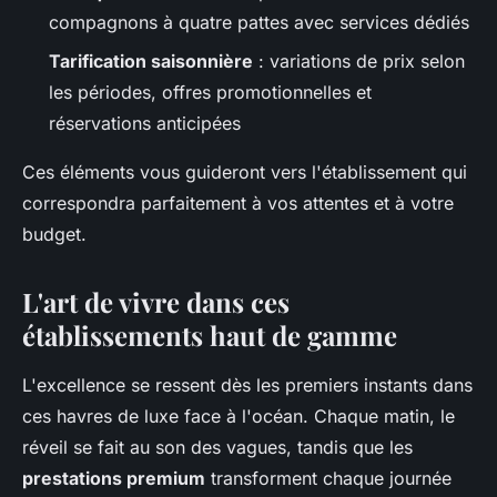
compagnons à quatre pattes avec services dédiés
Tarification saisonnière
: variations de prix selon
les périodes, offres promotionnelles et
réservations anticipées
Ces éléments vous guideront vers l'établissement qui
correspondra parfaitement à vos attentes et à votre
budget.
L'art de vivre dans ces
établissements haut de gamme
L'excellence se ressent dès les premiers instants dans
ces havres de luxe face à l'océan. Chaque matin, le
réveil se fait au son des vagues, tandis que les
prestations premium
transforment chaque journée