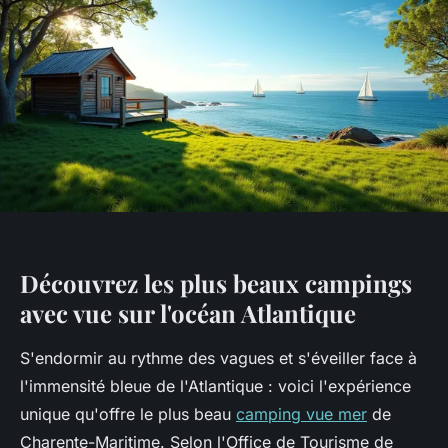
Découvrez les plus beaux campings
avec vue sur l'océan Atlantique
S'endormir au rythme des vagues et s'éveiller face à
l'immensité bleue de l'Atlantique : voici l'expérience
unique qu'offre le plus beau
camping vue mer
de
Charente-Maritime. Selon l'Office de Tourisme de