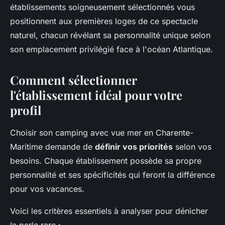
établissements soigneusement sélectionnés vous
positionnent aux premières loges de ce spectacle
naturel, chacun révélant sa personnalité unique selon
son emplacement privilégié face à l'océan Atlantique.
Comment sélectionner
l'établissement idéal pour votre
profil
Choisir son camping avec vue mer en Charente-
Maritime demande de
définir vos priorités
selon vos
besoins. Chaque établissement possède sa propre
personnalité et ses spécificités qui feront la différence
pour vos vacances.
Voici les critères essentiels à analyser pour dénicher