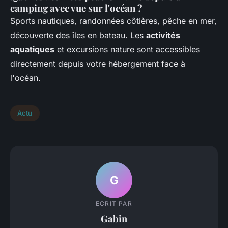
camping avec vue sur l'océan ?
Sports nautiques, randonnées côtières, pêche en mer,
découverte des îles en bateau. Les
activités
aquatiques
et excursions nature sont accessibles
directement depuis votre hébergement face à
l'océan.
Actu
G
ECRIT PAR
Gabin