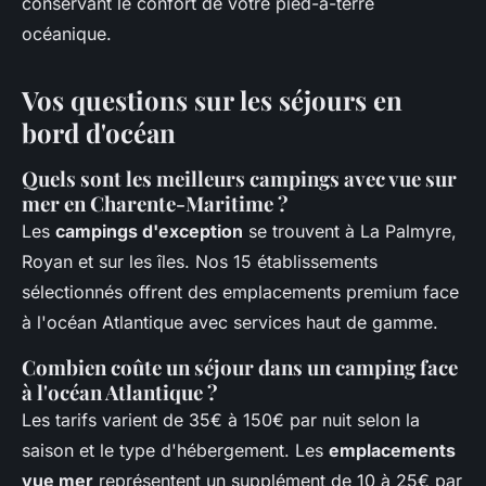
conservant le confort de votre pied-à-terre
océanique.
Vos questions sur les séjours en
bord d'océan
Quels sont les meilleurs campings avec vue sur
mer en Charente-Maritime ?
Les
campings d'exception
se trouvent à La Palmyre,
Royan et sur les îles. Nos 15 établissements
sélectionnés offrent des emplacements premium face
à l'océan Atlantique avec services haut de gamme.
Combien coûte un séjour dans un camping face
à l'océan Atlantique ?
Les tarifs varient de 35€ à 150€ par nuit selon la
saison et le type d'hébergement. Les
emplacements
vue mer
représentent un supplément de 10 à 25€ par