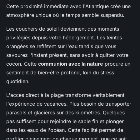
Cette proximité immédiate avec l'Atlantique crée une
atmosphère unique où le temps semble suspendu.
Les couchers de soleil deviennent des moments
privilégiés depuis votre hébergement. Les teintes
orangées se reflètent sur l'eau tandis que vous
savourez l'instant présent, sans avoir à quitter votre
cocon. Cette
communion avec la nature
procure un
sentiment de bien-être profond, loin du stress
quotidien.
L'accès direct à la plage transforme véritablement
l'expérience de vacances. Plus besoin de transporter
parasols et glacières sur des kilomètres. Quelques
pas suffisent pour rejoindre le sable fin et plonger
dans les eaux de l'océan. Cette facilité permet de
profiter pleinement de chaque moment, que ce soit