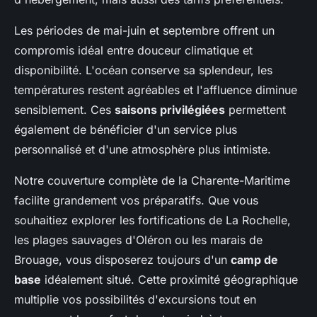
Les périodes de mai-juin et septembre offrent un
compromis idéal entre douceur climatique et
disponibilité. L'océan conserve sa splendeur, les
températures restent agréables et l'affluence diminue
sensiblement. Ces
saisons privilégiées
permettent
également de bénéficier d'un service plus
personnalisé et d'une atmosphère plus intimiste.
Notre couverture complète de la Charente-Maritime
facilite grandement vos préparatifs. Que vous
souhaitiez explorer les fortifications de La Rochelle,
les plages sauvages d'Oléron ou les marais de
Brouage, vous disposerez toujours d'un
camp de
base
idéalement situé. Cette proximité géographique
multiplie vos possibilités d'excursions tout en