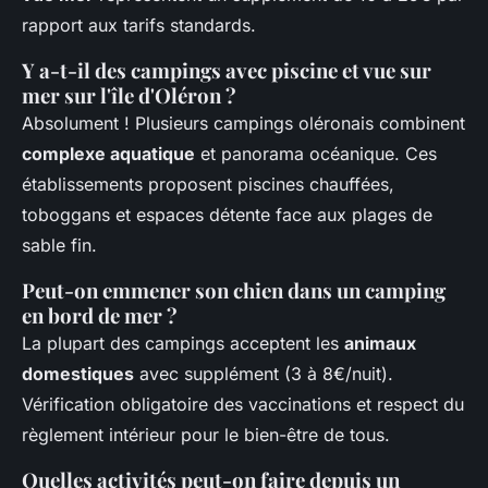
rapport aux tarifs standards.
Y a-t-il des campings avec piscine et vue sur
mer sur l'île d'Oléron ?
Absolument ! Plusieurs campings oléronais combinent
complexe aquatique
et panorama océanique. Ces
établissements proposent piscines chauffées,
toboggans et espaces détente face aux plages de
sable fin.
Peut-on emmener son chien dans un camping
en bord de mer ?
La plupart des campings acceptent les
animaux
domestiques
avec supplément (3 à 8€/nuit).
Vérification obligatoire des vaccinations et respect du
règlement intérieur pour le bien-être de tous.
Quelles activités peut-on faire depuis un