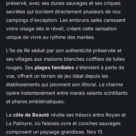
préservé, avec ses dunes sauvages et ses criques
secrètes qui bordent directement plusieurs de nos
campings d'exception. Les embruns salés caressent
votre visage dès le réveil, créant cette sensation
unique de vivre au rythme des marées.
L'île de Ré séduit par son authenticité préservée et
ses villages aux maisons blanches coiffées de tuiles
rouges. Ses
plages familiales
s'étendent à perte de
vue, offrant un terrain de jeu idéal depuis les
établissements qui jalonnent son littoral. Le charme
opère instantanément entre marais salants scintillants
et phares emblématiques.
La
côte de Beauté
révèle ses trésors entre Royan et
La Palmyre, où falaises ocre et conches sauvages
composent un paysage grandiose. Nos 15