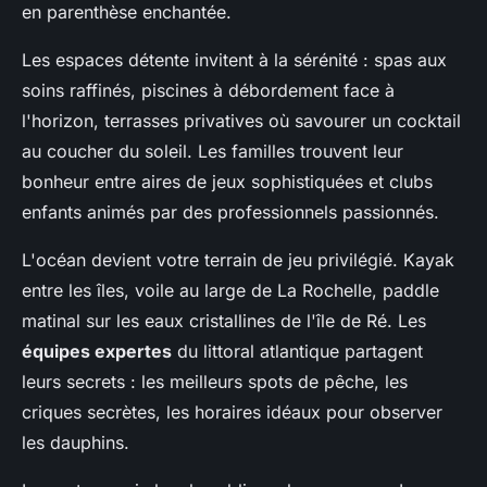
en parenthèse enchantée.
Les espaces détente invitent à la sérénité : spas aux
soins raffinés, piscines à débordement face à
l'horizon, terrasses privatives où savourer un cocktail
au coucher du soleil. Les familles trouvent leur
bonheur entre aires de jeux sophistiquées et clubs
enfants animés par des professionnels passionnés.
L'océan devient votre terrain de jeu privilégié. Kayak
entre les îles, voile au large de La Rochelle, paddle
matinal sur les eaux cristallines de l'île de Ré. Les
équipes expertes
du littoral atlantique partagent
leurs secrets : les meilleurs spots de pêche, les
criques secrètes, les horaires idéaux pour observer
les dauphins.