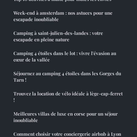
Week-end à amsterdam : nos astuces pour une
escapade inoubliable
Camping à saint-julien-des-landes : votre
escapade en pleine nature
Camping 4 étoiles dans le lot : vivre l'évasion au
cœur de la vallée
Séjournez au camping 4 étoiles dans les Gorges du
Tarn !
Trouvez la location de vélo idéale à lège-cap-ferret
!
Meilleures villas de luxe en corse pour un séjour
inoubliable
Comment choisir votre conciergerie airbnb à Lyon