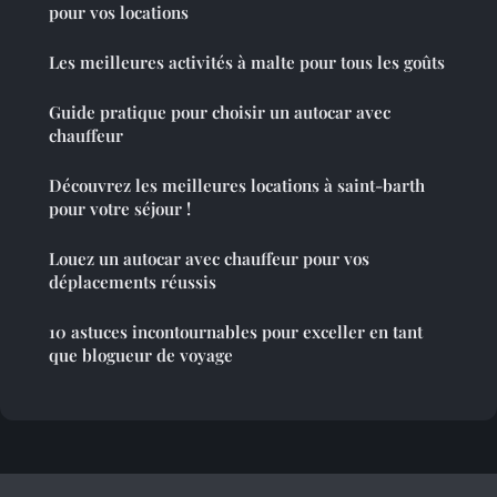
pour vos locations
Les meilleures activités à malte pour tous les goûts
Guide pratique pour choisir un autocar avec
chauffeur
Découvrez les meilleures locations à saint-barth
pour votre séjour !
Louez un autocar avec chauffeur pour vos
déplacements réussis
10 astuces incontournables pour exceller en tant
que blogueur de voyage