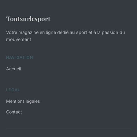
Toutsurlesport
Votre magazine en ligne dédié au sport et à la passion du
mouvement
NAVIGATION
Accueil
LÉGAL
Mentions légales
Contact