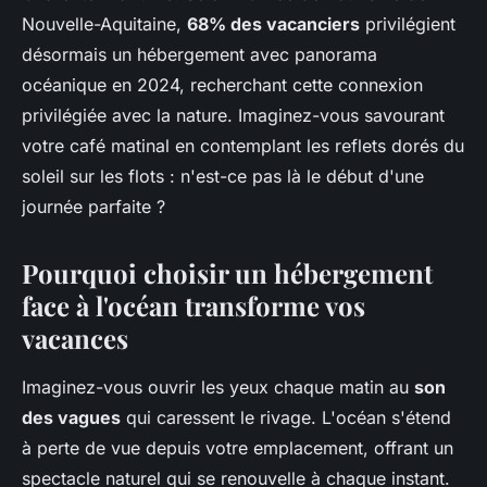
Nouvelle-Aquitaine,
68% des vacanciers
privilégient
désormais un hébergement avec panorama
océanique en 2024, recherchant cette connexion
privilégiée avec la nature. Imaginez-vous savourant
votre café matinal en contemplant les reflets dorés du
soleil sur les flots : n'est-ce pas là le début d'une
journée parfaite ?
Pourquoi choisir un hébergement
face à l'océan transforme vos
vacances
Imaginez-vous ouvrir les yeux chaque matin au
son
des vagues
qui caressent le rivage. L'océan s'étend
à perte de vue depuis votre emplacement, offrant un
spectacle naturel qui se renouvelle à chaque instant.