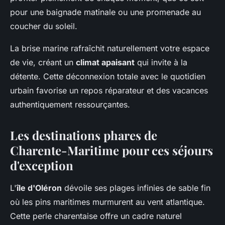
pour une baignade matinale ou une promenade au
coucher du soleil.
La brise marine rafraîchit naturellement votre espace
de vie, créant un
climat apaisant
qui invite à la
détente. Cette déconnexion totale avec le quotidien
urbain favorise un repos réparateur et des vacances
authentiquement ressourçantes.
Les destinations phares de
Charente-Maritime pour ces séjours
d'exception
L'
île d'Oléron
dévoile ses plages infinies de sable fin
où les pins maritimes murmurent au vent atlantique.
Cette perle charentaise offre un cadre naturel