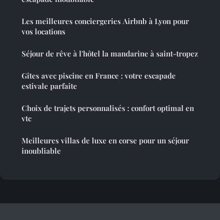
Les meilleures conciergeries Airbnb à Lyon pour
vos locations
Séjour de rêve à l'hôtel la mandarine à saint-tropez
Gîtes avec piscine en France : votre escapade
estivale parfaite
Choix de trajets personnalisés : confort optimal en
vtc
Meilleures villas de luxe en corse pour un séjour
inoubliable