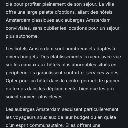
clé pour profiter pleinement de son séjour. La ville
offre une large palette d’options, allant des hôtels
Amsterdam classiques aux auberges Amsterdam
conviviales, sans oublier les locations pour un séjour
plus autonome.
Les hôtels Amsterdam sont nombreux et adaptés à
divers budgets. Des établissements luxueux avec vue
sur les canaux aux hôtels plus abordables situés en
périphérie, ils garantissent confort et services variés.
Opter pour un hôtel dans le centre permet de gagner
du temps dans les déplacements, bien que les prix
soient souvent plus élevés.
Les auberges Amsterdam séduisent particulièrement
les voyageurs soucieux de leur budget ou en quête
d’un esprit communautaire. Elles offrent une