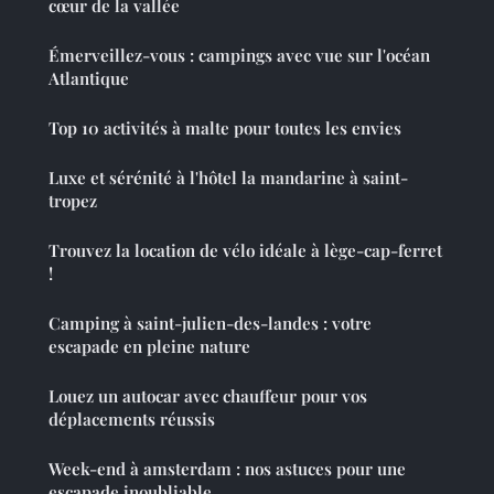
cœur de la vallée
Émerveillez-vous : campings avec vue sur l'océan
Atlantique
Top 10 activités à malte pour toutes les envies
Luxe et sérénité à l'hôtel la mandarine à saint-
tropez
Trouvez la location de vélo idéale à lège-cap-ferret
!
Camping à saint-julien-des-landes : votre
escapade en pleine nature
Louez un autocar avec chauffeur pour vos
déplacements réussis
Week-end à amsterdam : nos astuces pour une
escapade inoubliable