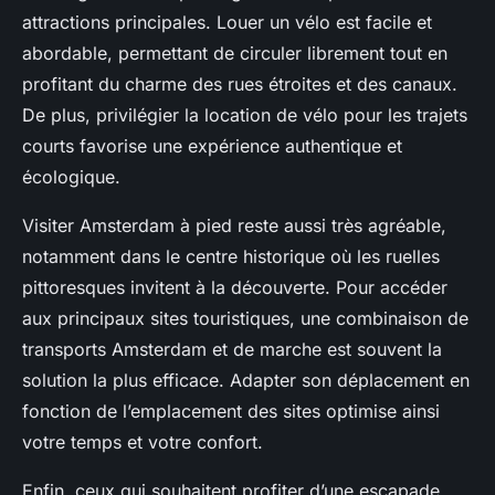
attractions principales. Louer un vélo est facile et
abordable, permettant de circuler librement tout en
profitant du charme des rues étroites et des canaux.
De plus, privilégier la location de vélo pour les trajets
courts favorise une expérience authentique et
écologique.
Visiter Amsterdam à pied reste aussi très agréable,
notamment dans le centre historique où les ruelles
pittoresques invitent à la découverte. Pour accéder
aux principaux sites touristiques, une combinaison de
transports Amsterdam et de marche est souvent la
solution la plus efficace. Adapter son déplacement en
fonction de l’emplacement des sites optimise ainsi
votre temps et votre confort.
Enfin, ceux qui souhaitent profiter d’une escapade