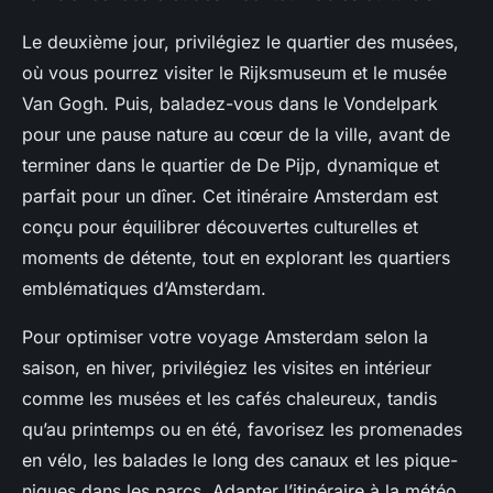
Le deuxième jour, privilégiez le quartier des musées,
où vous pourrez visiter le Rijksmuseum et le musée
Van Gogh. Puis, baladez-vous dans le Vondelpark
pour une pause nature au cœur de la ville, avant de
terminer dans le quartier de De Pijp, dynamique et
parfait pour un dîner. Cet itinéraire Amsterdam est
conçu pour équilibrer découvertes culturelles et
moments de détente, tout en explorant les quartiers
emblématiques d’Amsterdam.
Pour optimiser votre voyage Amsterdam selon la
saison, en hiver, privilégiez les visites en intérieur
comme les musées et les cafés chaleureux, tandis
qu’au printemps ou en été, favorisez les promenades
en vélo, les balades le long des canaux et les pique-
niques dans les parcs. Adapter l’itinéraire à la météo