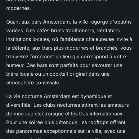
modernes.
Quant aux bars Amsterdam, la ville regorge d'options
variées. Des cafés bruns traditionnels, véritables
institutions locales, où l’ambiance chaleureuse invite à
la détente, aux bars plus modernes et branchés, vous
trouverez forcément un lieu qui correspond à votre
humeur. Ces bars sont parfaits pour savourer une
bière locale ou un cocktail original dans une
atmosphère conviviale.
La vie nocturne Amsterdam est dynamique et
diversifiée. Les clubs nocturnes attirent les amateurs
de musique électronique et les DJs internationaux.
Pour une soirée plus détendue, les rooftops offrent
des panoramas exceptionnels sur la ville, avec une