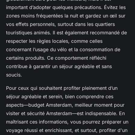
important d’adopter quelques précautions. Évitez les
zones moins fréquentées la nuit et gardez un œil sur
vos effets personnels, surtout dans les quartiers
touristiques animés. Il est également recommandé de
respecter les règles locales, comme celles
concernant l’usage du vélo et la consommation de
certains produits. Ce comportement réfléchi
contribue à garantir un séjour agréable et sans
soucis.
Pour ceux qui souhaitent profiter pleinement d’un
séjour agréable et serein, bien comprendre ces
aspects—budget Amsterdam, meilleur moment pour
visiter et sécurité Amsterdam—est indispensable. En
maîtrisant ces informations, vous pourrez préparer un
voyage réussi et enrichissant, et surtout, profiter d'un