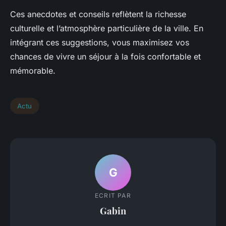
Ces anecdotes et conseils reflètent la richesse
culturelle et l’atmosphère particulière de la ville. En
intégrant ces suggestions, vous maximisez vos
chances de vivre un séjour à la fois confortable et
mémorable.
Actu
G
ECRIT PAR
Gabin