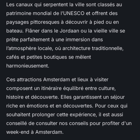
Les canaux qui serpentent la ville sont classés au
patrimoine mondial de l’UNESCO et offrent des
paysages pittoresques à découvrir à pied ou en
bateau. Flâner dans le Jordaan ou la vieille ville se
prête parfaitement à une immersion dans
l’atmosphère locale, où architecture traditionnelle,
cafés et petites boutiques se mêlent
harmonieusement.
Ces attractions Amsterdam et lieux à visiter
composent un itinéraire équilibré entre culture,
histoire et découverte. Elles garantissent un séjour
riche en émotions et en découvertes. Pour ceux qui
souhaitent prolonger cette expérience, il est aussi
conseillé de consulter nos conseils pour profiter d'un
week-end à Amsterdam.