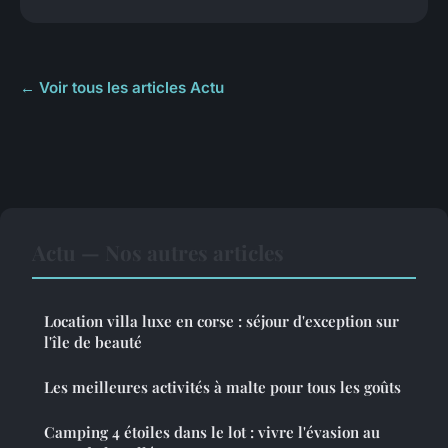
← Voir tous les articles Actu
Actu — Nos autres articles
Location villa luxe en corse : séjour d'exception sur
l'île de beauté
Les meilleures activités à malte pour tous les goûts
Camping 4 étoiles dans le lot : vivre l'évasion au