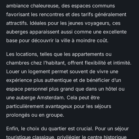
ambiance chaleureuse, des espaces communs
favorisant les rencontres et des tarifs généralement
attractifs. Idéales pour les jeunes voyageurs, ces
auberges apparaissent aussi comme une excellente
base pour découvrir la ville à moindre coût.
Les locations, telles que les appartements ou
chambres chez l’habitant, offrent flexibilité et intimité.
Louer un logement permet souvent de vivre une
expérience plus authentique et de bénéficier d’un
espace personnel plus grand que dans un hôtel ou
une auberge Amsterdam. Cela peut être
particulièrement avantageux pour les séjours
prolongés ou en groupe.
Enfin, le choix du quartier est crucial. Pour un séjour
touristique classique, privilégier le centre historique