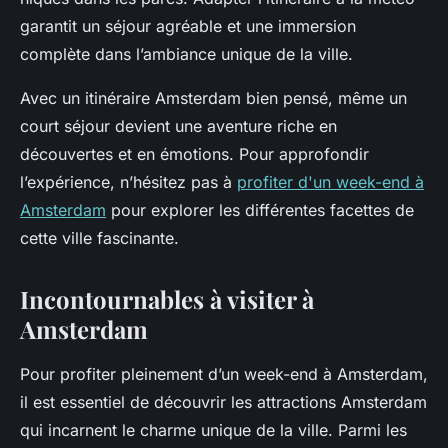
garantit un séjour agréable et une immersion
complète dans l’ambiance unique de la ville.
Avec un itinéraire Amsterdam bien pensé, même un
court séjour devient une aventure riche en
découvertes et en émotions. Pour approfondir
l’expérience, n’hésitez pas à
profiter d'un week-end à
Amsterdam
pour explorer les différentes facettes de
cette ville fascinante.
Incontournables à visiter à
Amsterdam
Pour profiter pleinement d’un week-end à Amsterdam,
il est essentiel de découvrir les attractions Amsterdam
qui incarnent le charme unique de la ville. Parmi les