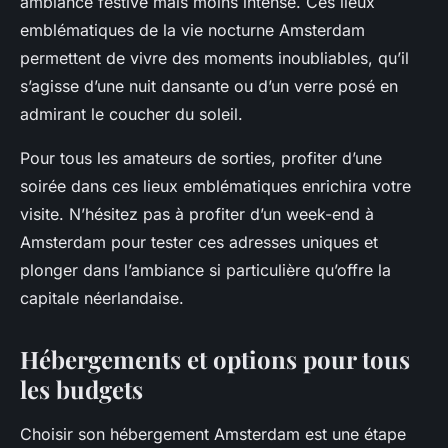
ambiance festive mais moins intense. Ces lieux
emblématiques de la vie nocturne Amsterdam
permettent de vivre des moments inoubliables, qu’il
s’agisse d’une nuit dansante ou d’un verre posé en
admirant le coucher du soleil.
Pour tous les amateurs de sorties, profiter d’une
soirée dans ces lieux emblématiques enrichira votre
visite. N’hésitez pas à profiter d’un week-end à
Amsterdam pour tester ces adresses uniques et
plonger dans l’ambiance si particulière qu’offre la
capitale néerlandaise.
Hébergements et options pour tous
les budgets
Choisir son hébergement Amsterdam est une étape