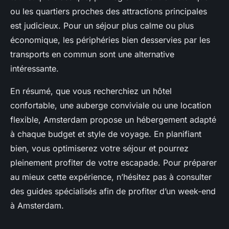
ou les quartiers proches des attractions principales
est judicieux. Pour un séjour plus calme ou plus
économique, les périphéries bien desservies par les
transports en commun sont une alternative
intéressante.
En résumé, que vous recherchiez un hôtel
confortable, une auberge conviviale ou une location
flexible, Amsterdam propose un hébergement adapté
à chaque budget et style de voyage. En planifiant
bien, vous optimiserez votre séjour et pourrez
pleinement profiter de votre escapade. Pour préparer
au mieux cette expérience, n’hésitez pas à consulter
des guides spécialisés afin de profiter d’un week-end
à Amsterdam.