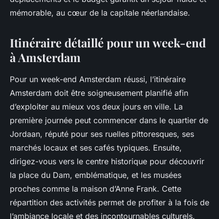
mémorable, au cœur de la capitale néerlandaise.
Itinéraire détaillé pour un week-end
à Amsterdam
Pour un week-end Amsterdam réussi, l’itinéraire
Amsterdam doit être soigneusement planifié afin
d’exploiter au mieux vos deux jours en ville. La
première journée peut commencer dans le quartier de
Jordaan, réputé pour ses ruelles pittoresques, ses
marchés locaux et ses cafés typiques. Ensuite,
dirigez-vous vers le centre historique pour découvrir
la place du Dam, emblématique, et les musées
proches comme la maison d’Anne Frank. Cette
répartition des activités permet de profiter à la fois de
l’ambiance locale et des incontournables culturels.