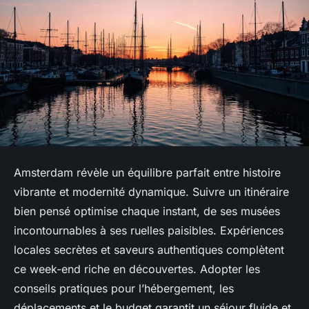
Amsterdam révèle un équilibre parfait entre histoire
vibrante et modernité dynamique. Suivre un itinéraire
bien pensé optimise chaque instant, de ses musées
incontournables à ses ruelles paisibles. Expériences
locales secrètes et saveurs authentiques complètent
ce week-end riche en découvertes. Adopter les
conseils pratiques pour l’hébergement, les
déplacements et le budget garantit un séjour fluide et