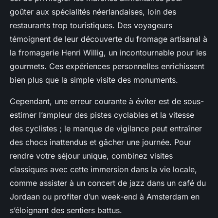
goûter aux spécialités néerlandaises, loin des
restaurants trop touristiques. Des voyageurs
témoignent de leur découverte du fromage artisanal à
la fromagerie Henri Willig, un incontournable pour les
gourmets. Ces expériences personnelles enrichissent
bien plus que la simple visite des monuments.
Cependant, une erreur courante à éviter est de sous-
estimer l’ampleur des pistes cyclables et la vitesse
des cyclistes ; le manque de vigilance peut entraîner
des chocs inattendus et gâcher une journée. Pour
rendre votre séjour unique, combinez visites
classiques avec cette immersion dans la vie locale,
comme assister à un concert de jazz dans un café du
Jordaan ou profiter d’un week-end à Amsterdam en
s’éloignant des sentiers battus.