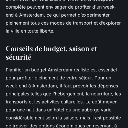
complète peuvent envisager de profiter d'un week-
end à Amsterdam, ce qui permet d’expérimenter
pleinement tous ces modes de transport et d’explorer
la ville en toute liberté.
Conseils de budget, saison et
sécurité
Planifier un budget Amsterdam réaliste est essentiel
pour profiter pleinement de votre séjour. Pour un
week-end à Amsterdam, il faut prévoir les dépenses
principales telles que l’hébergement, la nourriture, les
transports et les activités culturelles. Le coût moyen
pour une nuit dans un hôtel ou une auberge varie
considérablement selon la saison, mais il est possible
de trouver des options économiques en réservant à