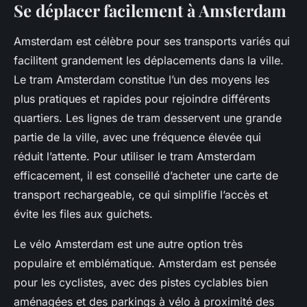
Se déplacer facilement à Amsterdam
Amsterdam est célèbre pour ses transports variés qui
facilitent grandement les déplacements dans la ville.
Le tram Amsterdam constitue l’un des moyens les
plus pratiques et rapides pour rejoindre différents
quartiers. Les lignes de tram desservent une grande
partie de la ville, avec une fréquence élevée qui
réduit l’attente. Pour utiliser le tram Amsterdam
efficacement, il est conseillé d’acheter une carte de
transport rechargeable, ce qui simplifie l’accès et
évite les files aux guichets.
Le vélo Amsterdam est une autre option très
populaire et emblématique. Amsterdam est pensée
pour les cyclistes, avec des pistes cyclables bien
aménagées et des parkings à vélo à proximité des