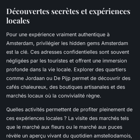
Découvertes secrètes et expériences
locales
Pour une expérience vraiment authentique à
Amsterdam, privilégier les hidden gems Amsterdam
est la clé. Ces adresses confidentielles sont souvent
négligées par les touristes et offrent une immersion
profonde dans la vie locale. Explorer des quartiers
comme Jordaan ou De Pijp permet de découvrir des
cafés chaleureux, des boutiques artisanales et des
marchés locaux où la convivialité règne.
Quelles activités permettent de profiter pleinement de
ces expériences locales ? La visite des marchés tels
que le marché aux fleurs ou le marché aux puces
révèle un aperçu vivant du quotidien amstellodamois,