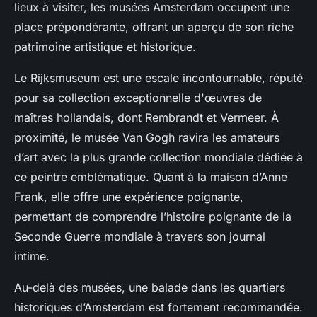
lieux à visiter, les musées Amsterdam occupent une
place prépondérante, offrant un aperçu de son riche
patrimoine artistique et historique.
Le Rijksmuseum est une escale incontournable, réputé
pour sa collection exceptionnelle d'œuvres de
maîtres hollandais, dont Rembrandt et Vermeer. À
proximité, le musée Van Gogh ravira les amateurs
d’art avec la plus grande collection mondiale dédiée à
ce peintre emblématique. Quant à la maison d’Anne
Frank, elle offre une expérience poignante,
permettant de comprendre l’histoire poignante de la
Seconde Guerre mondiale à travers son journal
intime.
Au-delà des musées, une balade dans les quartiers
historiques d’Amsterdam est fortement recommandée.