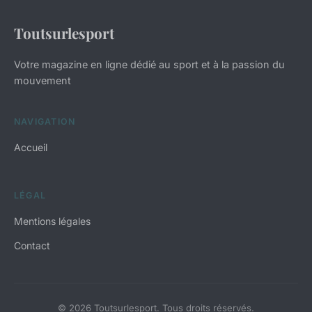
Toutsurlesport
Votre magazine en ligne dédié au sport et à la passion du
mouvement
NAVIGATION
Accueil
LÉGAL
Mentions légales
Contact
© 2026 Toutsurlesport. Tous droits réservés.