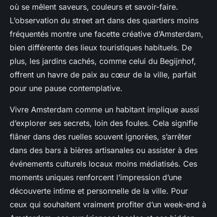
où se mêlent saveurs, couleurs et savoir-faire.
L’observation du street art dans des quartiers moins
fréquentés montre une facette créative d’Amsterdam,
bien différente des lieux touristiques habituels. De
plus, les jardins cachés, comme celui du Begijnhof,
offrent un havre de paix au cœur de la ville, parfait
pour une pause contemplative.
Vivre Amsterdam comme un habitant implique aussi
d’explorer ses secrets, loin des foules. Cela signifie
flâner dans des ruelles souvent ignorées, s’arrêter
dans des bars à bières artisanales ou assister à des
événements culturels locaux moins médiatisés. Ces
moments uniques renforcent l’impression d’une
découverte intime et personnelle de la ville. Pour
ceux qui souhaitent vraiment profiter d’un week-end à