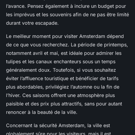
l’avance. Pensez également à inclure un budget pour
les imprévus et les souvenirs afin de ne pas être limité
durant votre escapade.
Le meilleur moment pour visiter Amsterdam dépend
de ce que vous recherchez. La période de printemps,
notamment avril et mai, est idéale pour admirer les
tulipes et les canaux enchanteurs sous un temps
généralement doux. Toutefois, si vous souhaitez
éviter l’affluence touristique et bénéficier de tarifs
plus abordables, privilégiez l’automne ou la fin de
l’hiver. Ces saisons offrent une atmosphère plus
paisible et des prix plus attractifs, sans pour autant
renoncer à la beauté de la ville.
Concernant la sécurité Amsterdam, la ville est
globalement sûre pour les visiteurs, mais il est