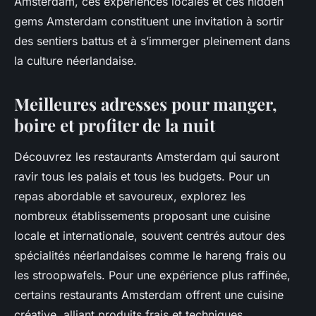
Amsterdam, ces expériences locales et ces hidden
gems Amsterdam constituent une invitation à sortir
des sentiers battus et à s’immerger pleinement dans
la culture néerlandaise.
Meilleures adresses pour manger,
boire et profiter de la nuit
Découvrez les restaurants Amsterdam qui sauront
ravir tous les palais et tous les budgets. Pour un
repas abordable et savoureux, explorez les
nombreux établissements proposant une cuisine
locale et internationale, souvent centrés autour des
spécialités néerlandaises comme le hareng frais ou
les stroopwafels. Pour une expérience plus raffinée,
certains restaurants Amsterdam offrent une cuisine
créative, alliant produits frais et techniques