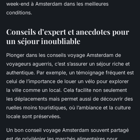
week-end à Amsterdam dans les meilleures
conditions.
Conseils d’expert et anecdotes pour
un séjour inoubliable
Plonger dans les conseils voyage Amsterdam de
voyageurs aguerris, c’est s’assurer un séjour riche et
authentique. Par exemple, un témoignage fréquent est
celui de l’importance de louer un vélo pour explorer
la ville comme un local. Cela facilite non seulement
les déplacements mais permet aussi de découvrir des
ruelles moins touristiques, où l’ambiance et la culture
locale sont préservées.
Un bon conseil voyage Amsterdam souvent partagé
est de privilégier les marchés alimentaires pour